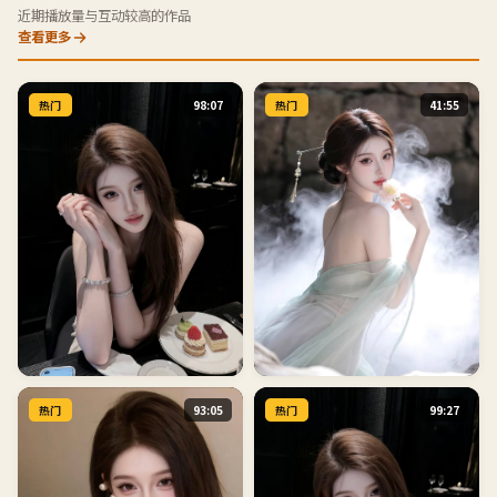
近期播放量与互动较高的作品
查看更多
热门
98:07
热门
41:55
热门
93:05
热门
99:27
约克郡警局
白厅档案·外传
剧情
20万
犯罪
20万
7.3
8.5