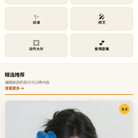
✨
🎤
动漫
综艺
💥
💕
动作大片
爱情剧集
精选推荐
编辑挑选的高分与口碑内容
查看更多
8.9