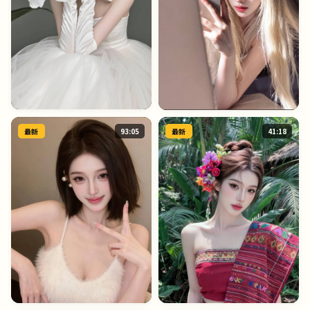
最新
93:05
最新
41:18
时间裂缝·新传
边境追击·新传
动作
5.5万
战争
5.4万
9.7
7.1