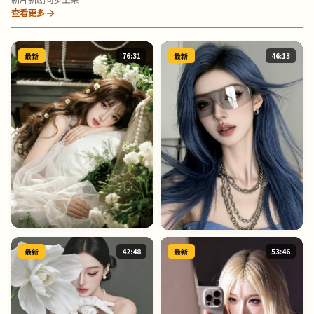
查看更多
最新
76:31
最新
46:13
最新
42:48
最新
53:46
剑桥谜案
深夜公路
家庭
14万
7.4
冒险
14万
7.7