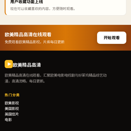
用户收藏功能上线
现在可以收藏喜欢的内容，方便随时观看。
欧美精品高清在线观看
开始观看
免费观看欧美精品影视，片库每日更新
欧美精品高清
欧美精品高清在线观看
，汇聚欧美电影电视剧与好莱坞精品综艺动
漫，高清流畅，每日更新。
热门分类
欧美影视
美国影视
英国佳片
电影