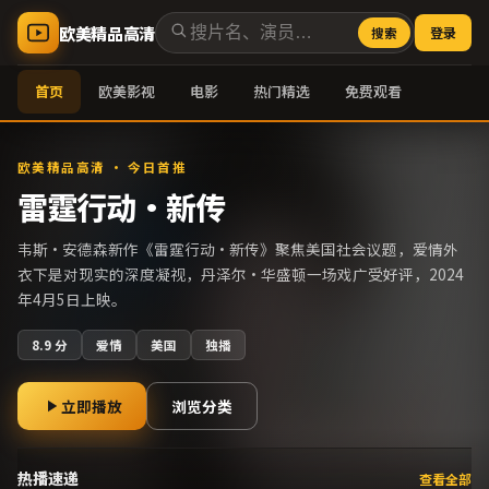
欧美精品高清
登录
搜索
首页
欧美影视
电影
热门精选
免费观看
欧美精品高清
· 今日首推
雷霆行动·新传
韦斯·安德森新作《雷霆行动·新传》聚焦美国社会议题，爱情外
衣下是对现实的深度凝视，丹泽尔·华盛顿一场戏广受好评，2024
年4月5日上映。
8.9
分
爱情
美国
独播
立即播放
浏览分类
热播速递
查看全部