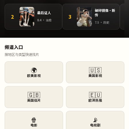
破碎镜像·新
最后证人
传
2
3
8.4
·
治愈
7.5
·
历史
频道入口
按地区与类型快速找片
🌍
🇺🇸
欧美影视
美国影视
🇬🇧
🇪🇺
英国佳片
欧洲热推
🍿
📡
电影
电视剧